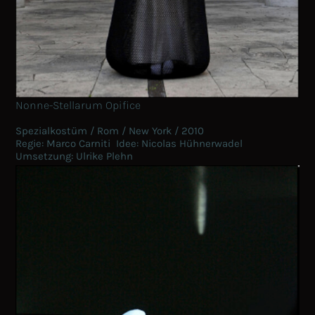
Nonne-Stellarum Opifice
Spezialkostüm / Rom / New York / 2010
Regie: Marco Carniti Idee: Nicolas Hühnerwadel
Umsetzung: Ulrike Plehn